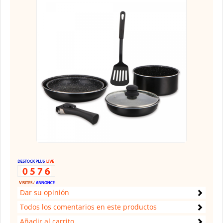
Dar su opinión
Todos los comentarios en este productos
Añadir al carrito