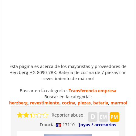
Esta página es acerca de los mayoristas y proveedores de
Herzberg HG-8090-7BK: Batería de cocina de 7 piezas con
revestimiento de mármol
Buscar en la categoria :
Transferencia empresa
Buscar en la categoria :
herzberg
,
revestimiento
,
cocina
,
piezas
,
bateria
,
marmol
Reportar abuso
Francia
17110
Joyas / accesorios