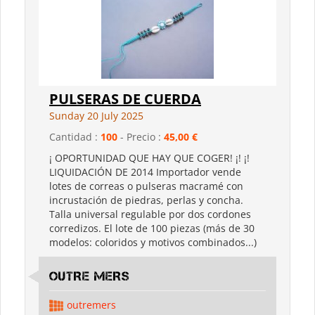
PULSERAS DE CUERDA
Sunday 20 July 2025
Cantidad :
100
- Precio :
45,00 €
¡ OPORTUNIDAD QUE HAY QUE COGER! ¡! ¡!
LIQUIDACIÓN DE 2014 Importador vende
lotes de correas o pulseras macramé con
incrustación de piedras, perlas y concha.
Talla universal regulable por dos cordones
corredizos. El lote de 100 piezas (más de 30
modelos: coloridos y motivos combinados...)
OUTRE MERS
outremers