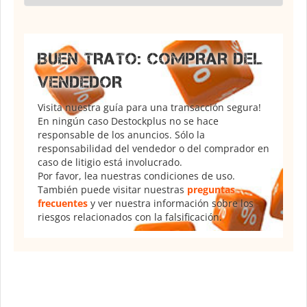
BUEN TRATO: COMPRAR DEL
VENDEDOR
Visita nuestra guía para una transacción segura!
En ningún caso Destockplus no se hace
responsable de los anuncios. Sólo la
responsabilidad del vendedor o del comprador en
caso de litigio está involucrado.
Por favor, lea nuestras condiciones de uso.
También puede visitar nuestras
preguntas
frecuentes
y ver nuestra información sobre los
riesgos relacionados con la falsificación.