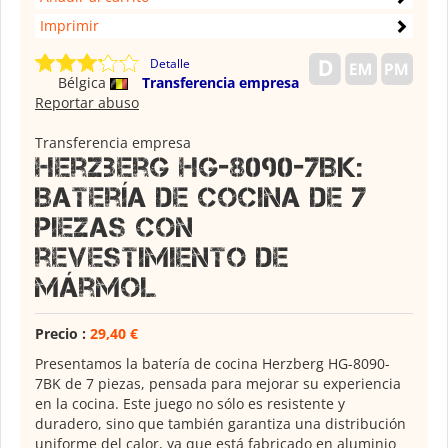
Imprimir
Detalle
Bélgica
Transferencia empresa
Reportar abuso
Transferencia empresa
Herzberg HG-8090-7BK:
Batería de cocina de 7
piezas con
revestimiento de
mármol
Precio :
29,40 €
Presentamos la batería de cocina Herzberg HG-8090-
7BK de 7 piezas, pensada para mejorar su experiencia
en la cocina. Este juego no sólo es resistente y
duradero, sino que también garantiza una distribución
uniforme del calor, ya que está fabricado en aluminio