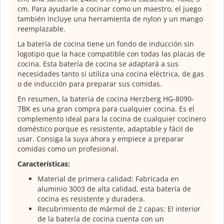
cm. Para ayudarle a cocinar como un maestro, el juego
también incluye una herramienta de nylon y un mango
reemplazable.
La batería de cocina tiene un fondo de inducción sin
logotipo que la hace compatible con todas las placas de
cocina. Esta batería de cocina se adaptará a sus
necesidades tanto si utiliza una cocina eléctrica, de gas
o de inducción para preparar sus comidas.
En resumen, la batería de cocina Herzberg HG-8090-
7BK es una gran compra para cualquier cocina. Es el
complemento ideal para la cocina de cualquier cocinero
doméstico porque es resistente, adaptable y fácil de
usar. Consiga la suya ahora y empiece a preparar
comidas como un profesional.
Características:
Material de primera calidad: Fabricada en
aluminio 3003 de alta calidad, esta batería de
cocina es resistente y duradera.
Recubrimiento de mármol de 2 capas: El interior
de la batería de cocina cuenta con un