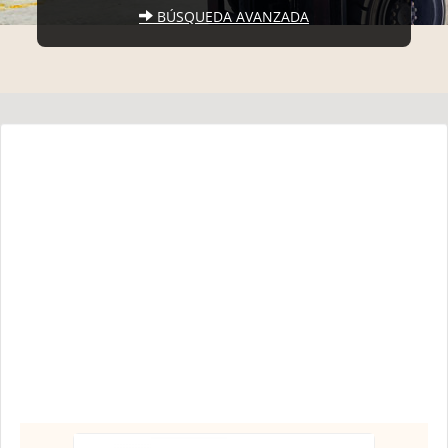
BÚSQUEDA AVANZADA