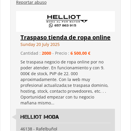
Reportar abuso
Traspaso tienda de ropa online
Sunday 20 July 2025
Cantidad :
2000
- Precio :
6 500,00 €
Se traspasa negocio de ropa online por no
poder atender. En funcionamiento y con 9.
000€ de stock, PVP de 22. 000
aproximadamente. Con la web muy
profesional actualizada;se traspasa dominio,
hosting, stock, contacto provedoores, etc. . .
Oportunidad empezar con tu negocio
mañana mismo...
Helliot moda
46138 - Rafelbuñol