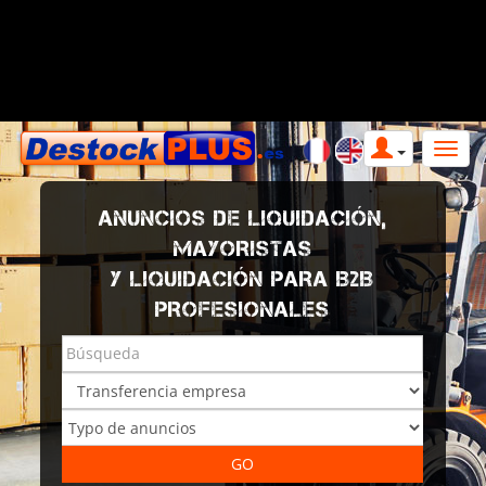
ANUNCIOS DE LIQUIDACIÓN,
MAYORISTAS
Y LIQUIDACIÓN PARA B2B
PROFESIONALES