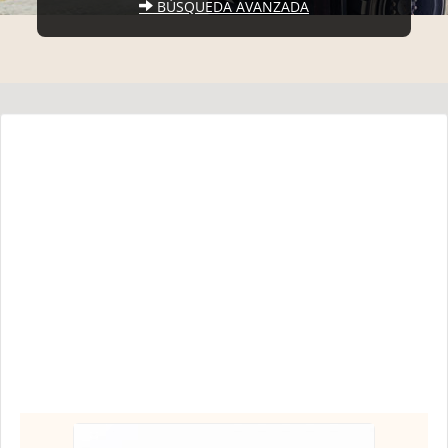
BÚSQUEDA AVANZADA