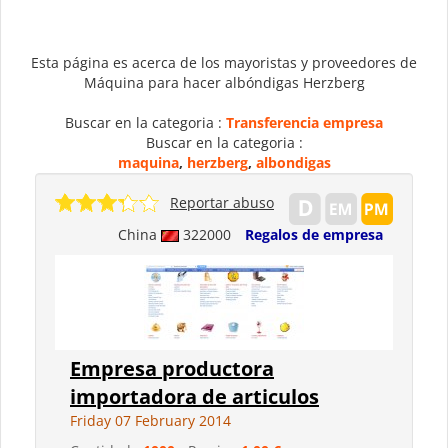
Esta página es acerca de los mayoristas y proveedores de
Máquina para hacer albóndigas Herzberg
Buscar en la categoria :
Transferencia empresa
Buscar en la categoria :
maquina
,
herzberg
,
albondigas
Reportar abuso
China
322000
Regalos de empresa
Empresa productora
importadora de articulos
Friday 07 February 2014