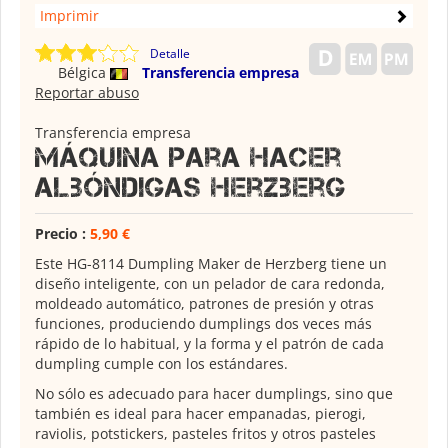
Imprimir
Detalle
Bélgica
Transferencia empresa
Reportar abuso
Transferencia empresa
Máquina para hacer
albóndigas Herzberg
Precio :
5,90 €
Este HG-8114 Dumpling Maker de Herzberg tiene un
diseño inteligente, con un pelador de cara redonda,
moldeado automático, patrones de presión y otras
funciones, produciendo dumplings dos veces más
rápido de lo habitual, y la forma y el patrón de cada
dumpling cumple con los estándares.
No sólo es adecuado para hacer dumplings, sino que
también es ideal para hacer empanadas, pierogi,
raviolis, potstickers, pasteles fritos y otros pasteles