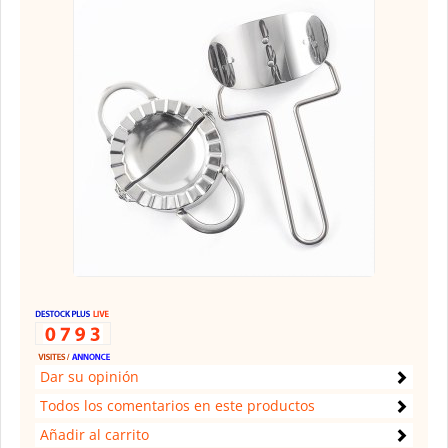
Dar su opinión
Todos los comentarios en este productos
Añadir al carrito