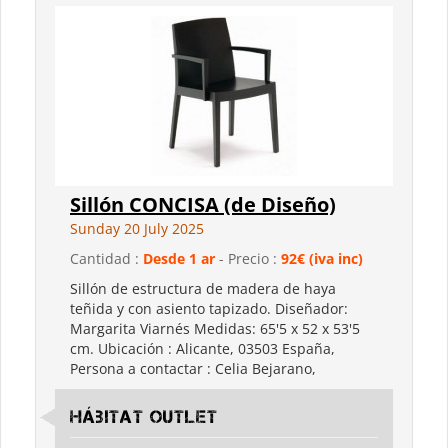
Sillón CONCISA (de Diseño)
Sunday 20 July 2025
Cantidad :
Desde 1 ar
- Precio :
92€ (iva inc)
Sillón de estructura de madera de haya
teñida y con asiento tapizado. Diseñador:
Margarita Viarnés Medidas: 65'5 x 52 x 53'5
cm. Ubicación : Alicante, 03503 España,
Persona a contactar : Celia Bejarano,
Hábitat Outlet