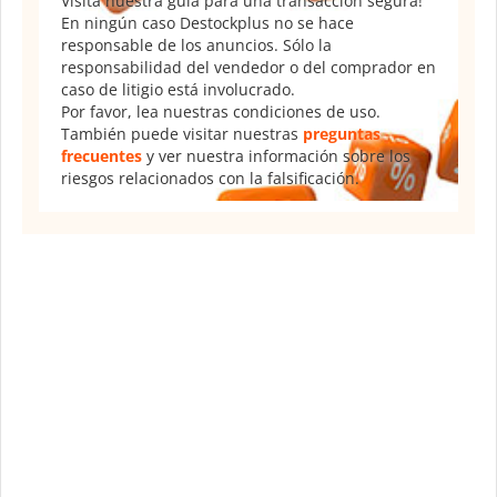
Visita nuestra guía para una transacción segura!
En ningún caso Destockplus no se hace
responsable de los anuncios. Sólo la
responsabilidad del vendedor o del comprador en
caso de litigio está involucrado.
Por favor, lea nuestras condiciones de uso.
También puede visitar nuestras
preguntas
frecuentes
y ver nuestra información sobre los
riesgos relacionados con la falsificación.