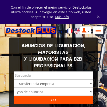
Con el fin de ofrecer el mejor servicio, Destockplus
utiliza cookies. Al navegar en este sitio web, usted
×
acepta su uso.
Más info
ANUNCIOS DE LIQUIDACIÓN,
MAYORISTAS
Y LIQUIDACIÓN PARA B2B
PROFESIONALES