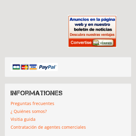
Informationes
Preguntas frecuentes
¿ Quiénes somos?
Visitia guida
Contratación de agentes comerciales