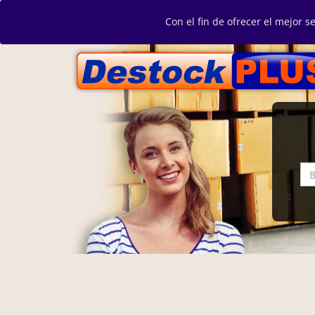
Con el fin de ofrecer el mejor s