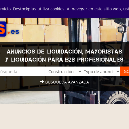
ervicio, Destockplus utiliza cookies. Al navegar en este sitio web, u
ANUNCIOS DE LIQUIDACIÓN, MAYORISTAS
Y LIQUIDACIÓN PARA B2B PROFESIONALES
BÚSQUEDA AVANZADA