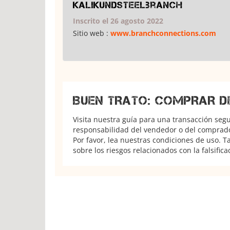
kalikundsteelbranch
Inscrito el 26 agosto 2022
Sitio web :
www.branchconnections.com
BUEN TRATO: COMPRAR D
Visita nuestra guía para una transacción seg
responsabilidad del vendedor o del comprador
Por favor, lea nuestras condiciones de uso. 
sobre los riesgos relacionados con la falsifica