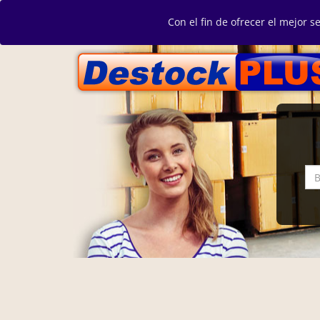
Con el fin de ofrecer el mejor s