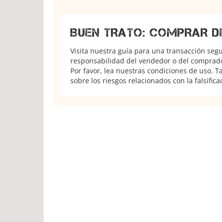
BUEN TRATO: COMPRAR D
Visita nuestra guía para una transacción seg
responsabilidad del vendedor o del comprador
Por favor, lea nuestras condiciones de uso. 
sobre los riesgos relacionados con la falsifica