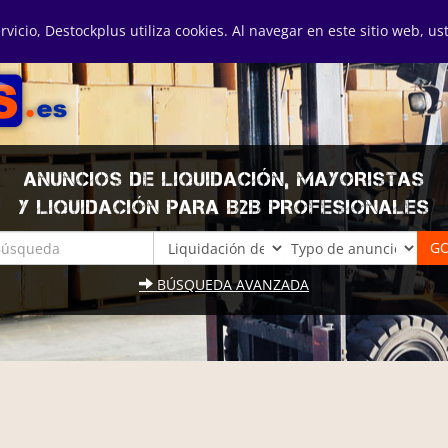
ervicio, Destockplus utiliza cookies. Al navegar en este sitio web, u
ANUNCIOS DE LIQUIDACIÓN, MAYORISTAS
Y LIQUIDACIÓN PARA B2B PROFESIONALES
BÚSQUEDA AVANZADA