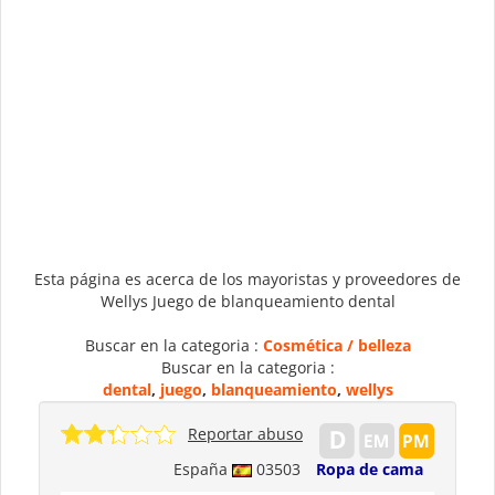
Esta página es acerca de los mayoristas y proveedores de
Wellys Juego de blanqueamiento dental
Buscar en la categoria :
Cosmética / belleza
Buscar en la categoria :
dental
,
juego
,
blanqueamiento
,
wellys
Reportar abuso
España
03503
Ropa de cama