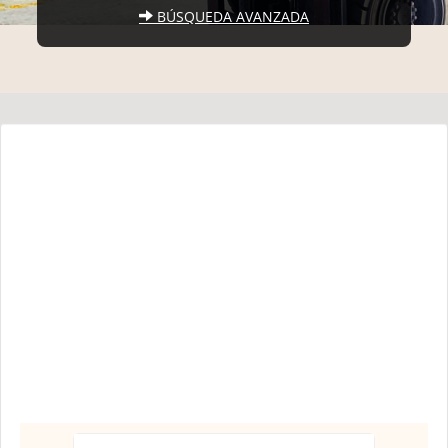
BÚSQUEDA AVANZADA