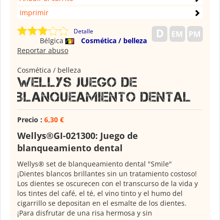
Imprimir
Detalle
Bélgica
Cosmética / belleza
Reportar abuso
Cosmética / belleza
Wellys Juego de
blanqueamiento dental
Precio :
6,30 €
Wellys®GI-021300: Juego de
blanqueamiento dental
Wellys® set de blanqueamiento dental "Smile"
¡Dientes blancos brillantes sin un tratamiento costoso!
Los dientes se oscurecen con el transcurso de la vida y
los tintes del café, el té, el vino tinto y el humo del
cigarrillo se depositan en el esmalte de los dientes.
¡Para disfrutar de una risa hermosa y sin