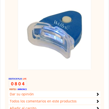
Dar su opinión
Todos los comentarios en este productos
Añadir al carrito