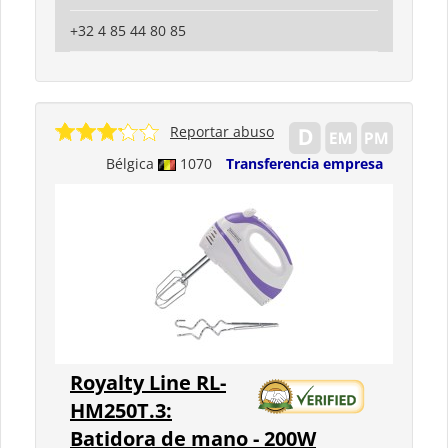
+32 4 85 44 80 85
Reportar abuso
Bélgica
1070
Transferencia empresa
Royalty Line RL-
HM250T.3:
Batidora de mano - 200W