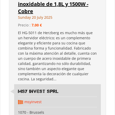
inoxidable de 1,8L y 1500W -
Cobre
Sunday 20 July 2025
Precio :
7,00 €
El HG-5011 de Herzberg es mucho más que
un hervidor eléctrico; es un complemento
elegante y eficiente para su cocina que
combina forma y funcionalidad. Fabricado
con la máxima atención al detalle, cuenta con
un cuerpo de acero inoxidable de primera
calidad, garantizando no sólo durabilidad,
sino también un aspecto elegante que
complementa la decoración de cualquier
cocina. La seguridad...
MSY INVEST SPRL
msyinvest
1070 - Brussels