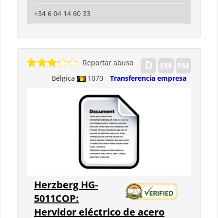
+34 6 04 14 60 33
Reportar abuso
Bélgica
1070
Transferencia empresa
Herzberg HG-
5011COP:
Hervidor eléctrico de acero