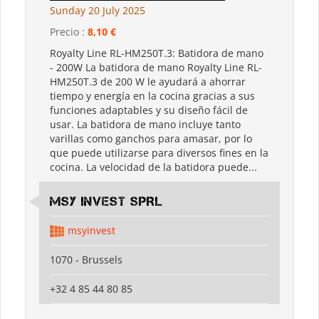
Sunday 20 July 2025
Precio :
8,10 €
Royalty Line RL-HM250T.3: Batidora de mano
- 200W La batidora de mano Royalty Line RL-
HM250T.3 de 200 W le ayudará a ahorrar
tiempo y energía en la cocina gracias a sus
funciones adaptables y su diseño fácil de
usar. La batidora de mano incluye tanto
varillas como ganchos para amasar, por lo
que puede utilizarse para diversos fines en la
cocina. La velocidad de la batidora puede...
MSY INVEST SPRL
msyinvest
1070 - Brussels
+32 4 85 44 80 85