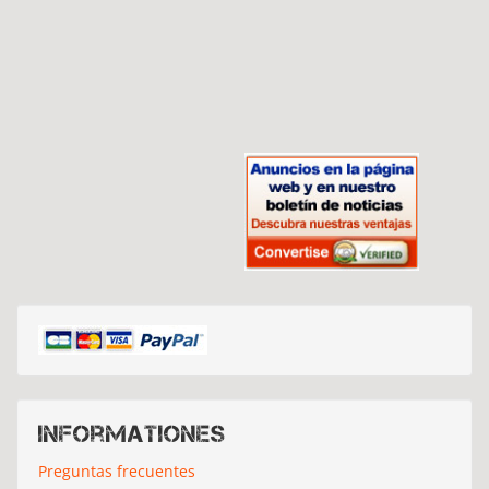
Informationes
Preguntas frecuentes