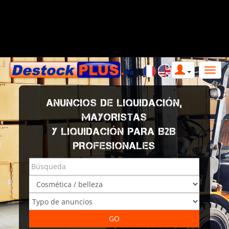
ANUNCIOS DE LIQUIDACIÓN,
MAYORISTAS
Y LIQUIDACIÓN PARA B2B
PROFESIONALES