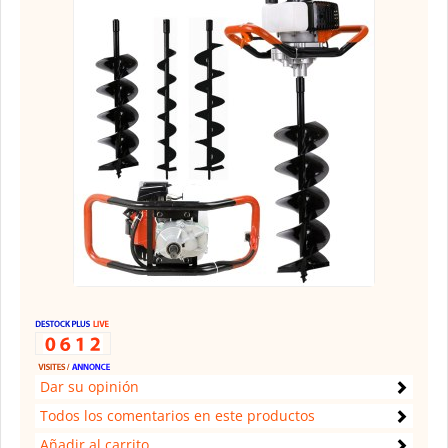
Dar su opinión
Todos los comentarios en este productos
Añadir al carrito