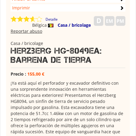
Imprimir
Detalle
Bélgica
Casa / bricolage
Reportar abuso
Casa / bricolage
Herzberg HG-8049EA:
Barrena De Tierra
Precio :
155,00 €
¡Ya está aquí el perforador y excavador definitivo con
una sorprendente innovación en herramientas
eléctricas para exteriores! Presentamos el Herzberg
HG8094, un sinfín de tierra de servicio pesado
impulsado por gasolina. Esta excavadora tiene una
potencia de 51.7cc 1.46kw con un motor de gasolina de
2 tiempos refrigerado por aire de un solo cilindro que
ofrece la perforación de múltiples agujeros en una
rápida sucesión. Este equipo de vanguardia hace que