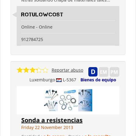
Rotulowcost
Online - Online
912784725
Reportar abuso
Luxemburgo
L-5367
Bienes de equipo
Sonda a resistencias
Friday 22 November 2013