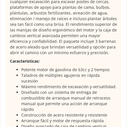
cualquier excavación para excavar postes de cercas,
plataformas de apoyo para plantas de cama, bulbos,
plántulas, arbustos fertilizantes, aireación de agua,
eliminación / manejo de raíces e incluso plantar árboles
sea tan fácil como una brisa. El rendimiento superior de
las manijas de diseño ergonómico del motor y la caja de
cambios vertical avanzada permiten una mayor
eficiencia y confiabilidad. El paquete incluye 3 barrenas
de acero aleado que brindan versatilidad y opción para
abrir el camino con un mínimo esfuerzo y precisión.
Caracteristicas:
Potente motor de gasolina de 63cc y 2 tiempos
Taladros de múltiples agujeros en rápida
sucesión
Máximo rendimiento de excavación y versatilidad.
Diseñado con un sistema de entrega de
combustible de arranque manual de retroceso
manual que permite una acción de arranque
rápido
Construcción de acero resistente y resistente
Arranque fácil y motor de respuesta rápida
Diseño avanzado de caja de cambios vertical