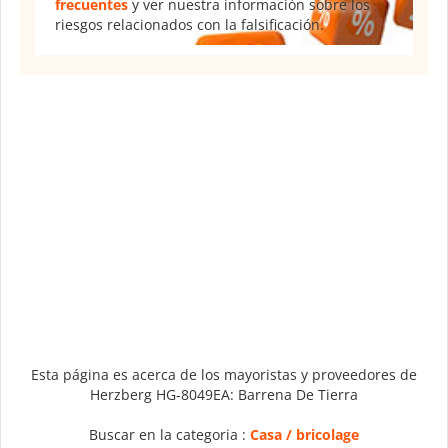
frecuentes
y ver nuestra información sobre los
riesgos relacionados con la falsificación.
Esta página es acerca de los mayoristas y proveedores de
Herzberg HG-8049EA: Barrena De Tierra
Buscar en la categoria :
Casa / bricolage