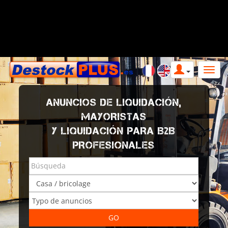
ANUNCIOS DE LIQUIDACIÓN,
MAYORISTAS
Y LIQUIDACIÓN PARA B2B
PROFESIONALES