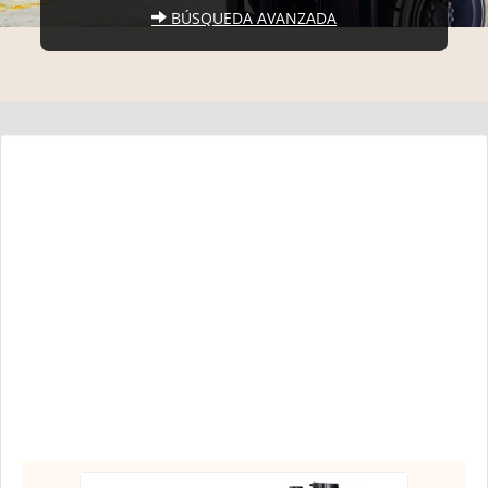
BÚSQUEDA AVANZADA