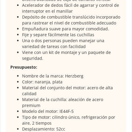
Acelerador de dedos fácil de agarrar y control de
interruptor en el manillar
Depósito de combustible translúcido incorporado
para rastrear el nivel de combustible adecuado
Empuñadura suave para mayor comodidad.
Fije y separe fácilmente las cuchillas
Una o dos personas pueden manejar una
variedad de tareas con facilidad
Viene con un kit de montaje y un paquete de
seguridad.
Presupuesto:
Nombre de la marca:
Herzberg
Color: naranja, plata
Material del conjunto del motor: acero de alta
calidad
Material de la cuchilla: aleación de acero
premium
Modelo del motor: IE44F-5
Tipo de motor: cilindro único, refrigeración por
aire, 2 tiempos
Desplazamiento: 52cc