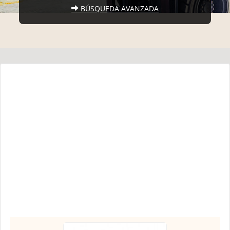
BÚSQUEDA AVANZADA