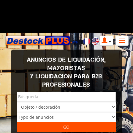
ANUNCIOS DE LIQUIDACIÓN,
MAYORISTAS
Y LIQUIDACIÓN PARA B2B
PROFESIONALES