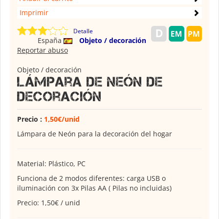
Imprimir
Detalle
España
Objeto / decoración
Reportar abuso
Objeto / decoración
Lámpara de Neón de
Decoración
Precio :
1,50€/unid
Lámpara de Neón para la decoración del hogar
Material: Plástico, PC
Funciona de 2 modos diferentes: carga USB o
iluminación con 3x Pilas AA ( Pilas no incluidas)
Precio: 1,50€ / unid