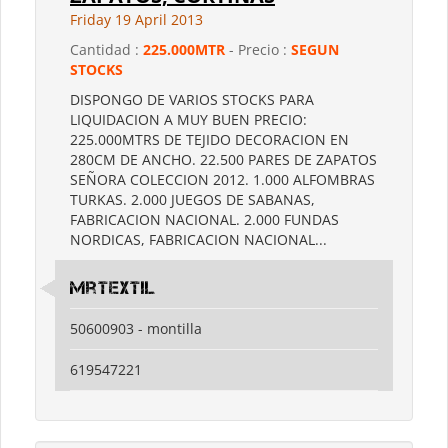
Friday 19 April 2013
Cantidad :
225.000MTR
- Precio :
SEGUN
STOCKS
DISPONGO DE VARIOS STOCKS PARA
LIQUIDACION A MUY BUEN PRECIO:
225.000MTRS DE TEJIDO DECORACION EN
280CM DE ANCHO. 22.500 PARES DE ZAPATOS
SEÑORA COLECCION 2012. 1.000 ALFOMBRAS
TURKAS. 2.000 JUEGOS DE SABANAS,
FABRICACION NACIONAL. 2.000 FUNDAS
NORDICAS, FABRICACION NACIONAL...
mrtextil
50600903 - montilla
619547221