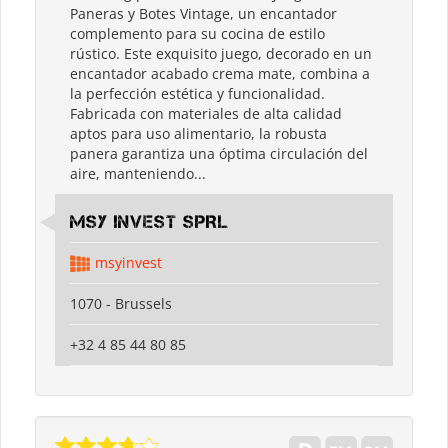
Paneras y Botes Vintage, un encantador
complemento para su cocina de estilo
rústico. Este exquisito juego, decorado en un
encantador acabado crema mate, combina a
la perfección estética y funcionalidad.
Fabricada con materiales de alta calidad
aptos para uso alimentario, la robusta
panera garantiza una óptima circulación del
aire, manteniendo...
MSY INVEST SPRL
msyinvest
1070 - Brussels
+32 4 85 44 80 85