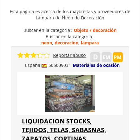
Esta página es acerca de los mayoristas y proveedores de
Lámpara de Neón de Decoración
Buscar en la categoria :
Objeto / decoración
Buscar en la categoria :
neon
,
decoracion
,
lampara
Reportar abuso
España
50600903
Materiales de ocasión
LIQUIDACION STOCKS,
TEJIDOS, TELAS, SABASNAS,
ZAPATOS, CORTINAS