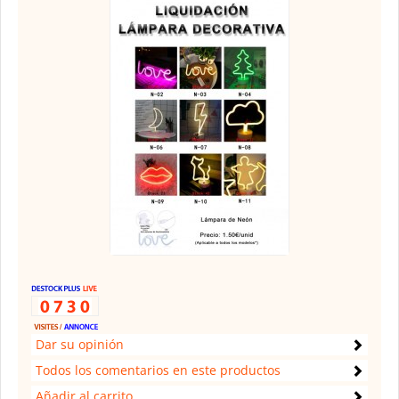
Dar su opinión
Todos los comentarios en este productos
Añadir al carrito