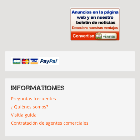
Informationes
Preguntas frecuentes
¿ Quiénes somos?
Visitia guida
Contratación de agentes comerciales