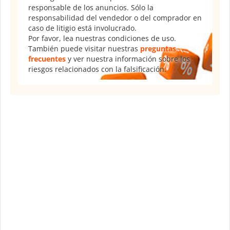
responsable de los anuncios. Sólo la
responsabilidad del vendedor o del comprador en
caso de litigio está involucrado.
Por favor, lea nuestras condiciones de uso.
También puede visitar nuestras
preguntas
frecuentes
y ver nuestra información sobre los
riesgos relacionados con la falsificación.