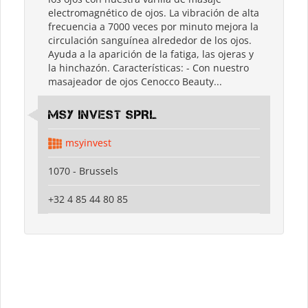
electromagnético de ojos. La vibración de alta
frecuencia a 7000 veces por minuto mejora la
circulación sanguínea alrededor de los ojos.
Ayuda a la aparición de la fatiga, las ojeras y
la hinchazón. Características: - Con nuestro
masajeador de ojos Cenocco Beauty...
MSY INVEST SPRL
msyinvest
1070 - Brussels
+32 4 85 44 80 85