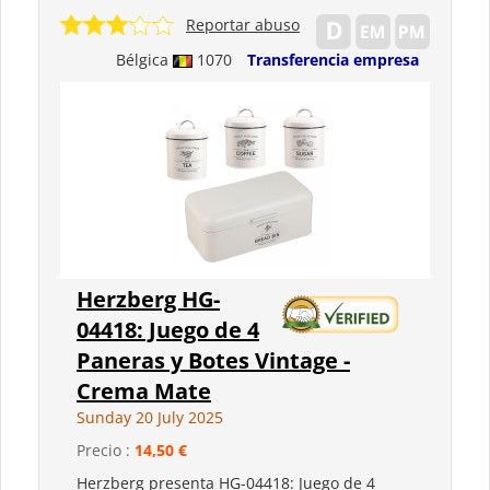
Reportar abuso
Bélgica
1070
Transferencia empresa
Herzberg HG-
04418: Juego de 4
Paneras y Botes Vintage -
Crema Mate
Sunday 20 July 2025
Precio :
14,50 €
Herzberg presenta HG-04418: Juego de 4