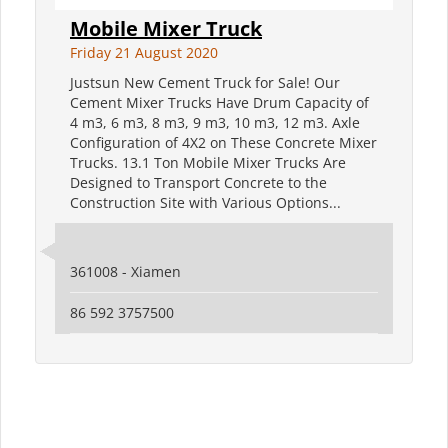
Mobile Mixer Truck
Friday 21 August 2020
Justsun New Cement Truck for Sale! Our
Cement Mixer Trucks Have Drum Capacity of
4 m3, 6 m3, 8 m3, 9 m3, 10 m3, 12 m3. Axle
Configuration of 4X2 on These Concrete Mixer
Trucks. 13.1 Ton Mobile Mixer Trucks Are
Designed to Transport Concrete to the
Construction Site with Various Options...
361008 - Xiamen
86 592 3757500