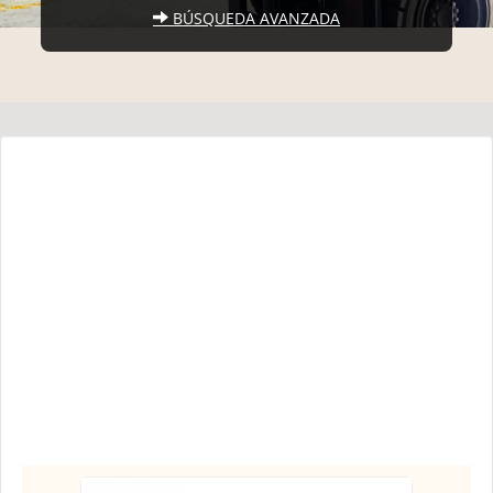
BÚSQUEDA AVANZADA