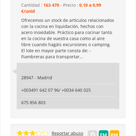
Cantidad :
163 470
- Precio :
0,10 a 0,99
€/unid
Ofrecemos un stock de artículos relacionados
con la cocina en liquidación, hechos con
acero inoxidable. Práctico para cocinar tanto
en la cocina de vuestra casa como al aire
libre cuando hagáis excursiones o camping.
El lote en mayor parte consta de: -
Fiambreras para transportar...
28947 - Madrid
+003491 642 07 96/ +0034 640 025
675 856 803
Reportar abuso