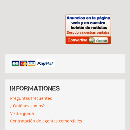
Informationes
Preguntas frecuentes
¿ Quiénes somos?
Visitia guida
Contratación de agentes comerciales