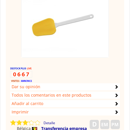
Dar su opinión
Todos los comentarios en este productos
Añadir al carrito
Imprimir
Detalle
Bélgica
Transferencia empresa