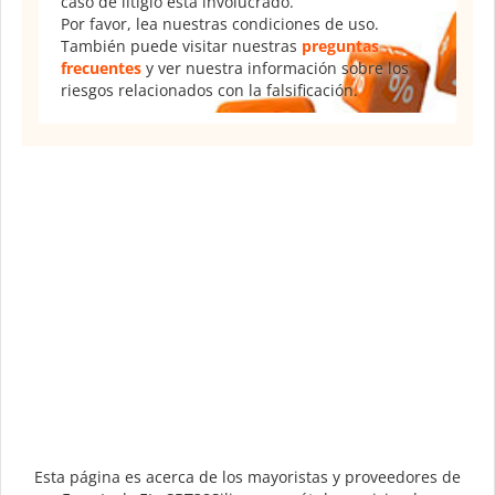
caso de litigio está involucrado.
Por favor, lea nuestras condiciones de uso.
También puede visitar nuestras
preguntas
frecuentes
y ver nuestra información sobre los
riesgos relacionados con la falsificación.
Esta página es acerca de los mayoristas y proveedores de