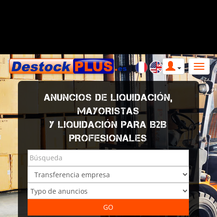
ANUNCIOS DE LIQUIDACIÓN,
MAYORISTAS
Y LIQUIDACIÓN PARA B2B
PROFESIONALES