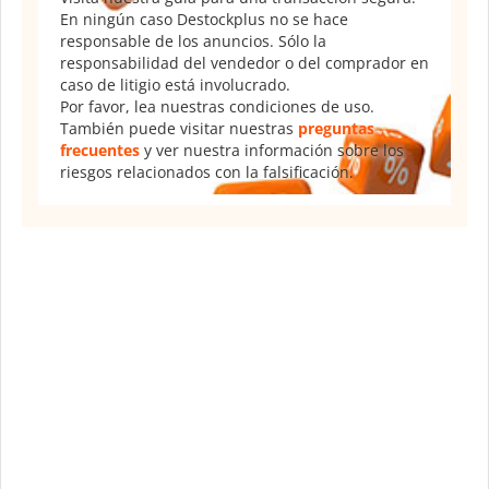
En ningún caso Destockplus no se hace
responsable de los anuncios. Sólo la
responsabilidad del vendedor o del comprador en
caso de litigio está involucrado.
Por favor, lea nuestras condiciones de uso.
También puede visitar nuestras
preguntas
frecuentes
y ver nuestra información sobre los
riesgos relacionados con la falsificación.