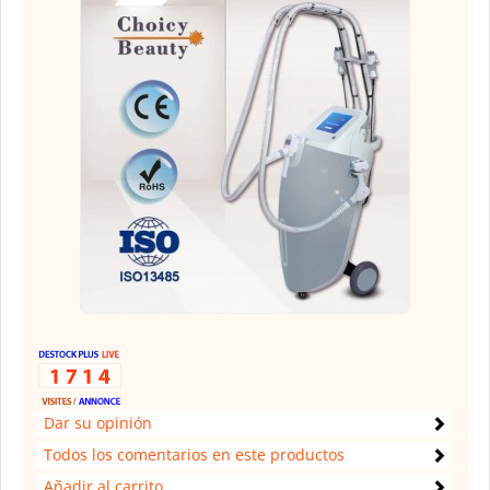
Dar su opinión
Todos los comentarios en este productos
Añadir al carrito