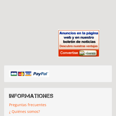
Informationes
Preguntas frecuentes
¿ Quiénes somos?