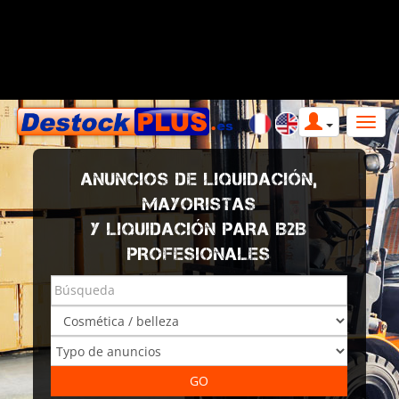
ANUNCIOS DE LIQUIDACIÓN,
MAYORISTAS
Y LIQUIDACIÓN PARA B2B
PROFESIONALES