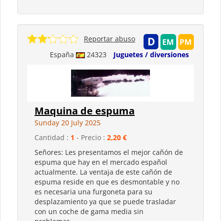
Reportar abuso
España
24323
Juguetes / diversiones
Maquina de espuma
Sunday 20 July 2025
Cantidad :
1
- Precio :
2,20 €
Señores: Les presentamos el mejor cañón de
espuma que hay en el mercado español
actualmente. La ventaja de este cañón de
espuma reside en que es desmontable y no
es necesaria una furgoneta para su
desplazamiento ya que se puede trasladar
con un coche de gama media sin