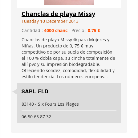
Chanclas de playa Missy
Tuesday 10 December 2013
Cantidad :
4000 chanc
- Precio :
0,75 €
Chanclas de playa Missy ® para Mujeres y
Niñas. Un producto de 0, 75 € muy
competitivo de por su suela de composición
el 100 % dobla capa, su cincha totalmente de
allí pvc y su impresión biodegradable.
Ofreciendo solidez, comodidad, flexibilidad y
estilo tendencia. Los números europeos...
Sarl FLD
83140 - Six Fours Les Plages
06 50 65 87 32