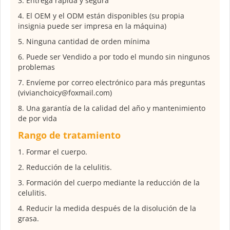
3. Entrega rápida y segura
4. El OEM y el ODM están disponibles (su propia
insignia puede ser impresa en la máquina)
5. Ninguna cantidad de orden mínima
6. Puede ser Vendido a por todo el mundo sin ningunos
problemas
7. Envíeme por correo electrónico para más preguntas
(vivianchoicy@foxmail.com)
8. Una garantía de la calidad del año y mantenimiento
de por vida
Rango de tratamiento
1. Formar el cuerpo.
2. Reducción de la celulitis.
3. Formación del cuerpo mediante la reducción de la
celulitis.
4. Reducir la medida después de la disolución de la
grasa.