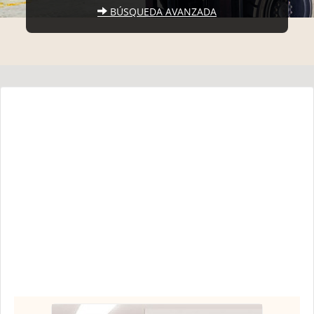
BÚSQUEDA AVANZADA