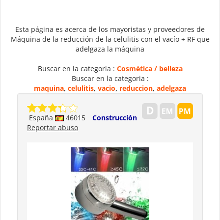
Esta página es acerca de los mayoristas y proveedores de
Máquina de la reducción de la celulitis con el vacío + RF que
adelgaza la máquina
Buscar en la categoria :
Cosmética / belleza
Buscar en la categoria :
maquina
,
celulitis
,
vacio
,
reduccion
,
adelgaza
España
46015
Construcción
Reportar abuso