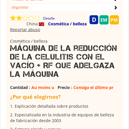
Imprimir
Detalle
China
Cosmética / belleza
Reportar abuso
Cosmética / belleza
Máquina de la reducción
de la celulitis con el
vacío + RF que adelgaza
la máquina
Cantidad :
Au moins u
Precio :
Consiga el último pr
¿Por qué elegirnos?
1. Explicación detallada sobre productos
2. Especializada en la industria de equipos de belleza
de fabricación desde 2003