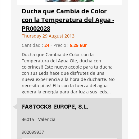
Ducha que Cambia de Color
con la Temperatura del Agua -
PR002028
Thursday 29 August 2013
Cantidad :
24
- Precio :
5.25 Eur
Ducha que Cambia de Color con la
Temperatura del Agua Ole, ducha con
colorines!! Este nuevo acople para tu ducha
con sus Leds hace que disfrutes de una
nueva experiencia a la hora de ducharte. No
necesita pilas! Ella con la fuerza del agua
genera la energía para dar luz a sus leds...
Fastocks Europe, S.L.
46015 - Valencia
902099937