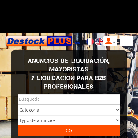
ANUNCIOS DE LIQUIDACIÓN,
MAYORISTAS
Y LIQUIDACIÓN PARA B2B
PROFESIONALES