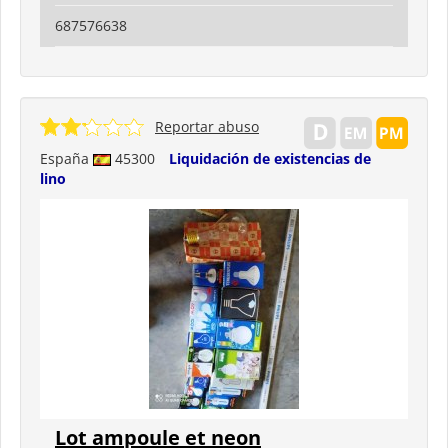
687576638
Reportar abuso
España
45300
Liquidación de existencias de
lino
Lot ampoule et neon