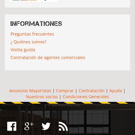
Informationes
Preguntas frecuentes
¿ Quiénes somos?
Visitia guida
Contratación de agentes comerciales
Anuncios Mayoristas
|
Comprar
|
Contratación
|
Ayuda
|
Nuestros socios
|
Condiciones Generales