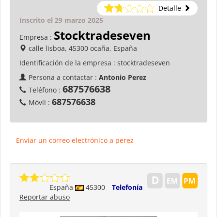
Detalle
Inscrito el 29 marzo 2025
Stocktradeseven
Empresa :
calle lisboa, 45300 ocaña, España
Identificación de la empresa :
stocktradeseven
Persona a contactar :
Antonio Perez
687576638
Teléfono :
687576638
Móvil :
Enviar un correo electrónico a perez
España
45300
Telefonía
Reportar abuso