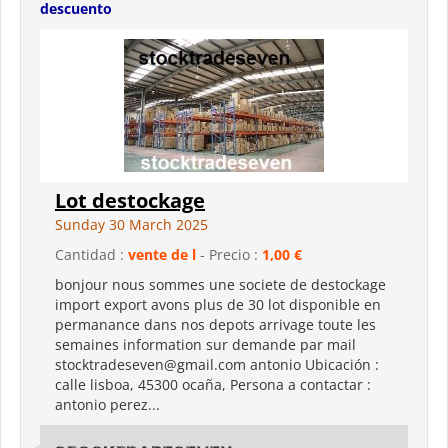
descuento
Lot destockage
Sunday 30 March 2025
Cantidad :
vente de l
- Precio :
1,00 €
bonjour nous sommes une societe de destockage
import export avons plus de 30 lot disponible en
permanance dans nos depots arrivage toute les
semaines information sur demande par mail
stocktradeseven@gmail.com antonio Ubicación :
calle lisboa, 45300 ocaña, Persona a contactar :
antonio perez...