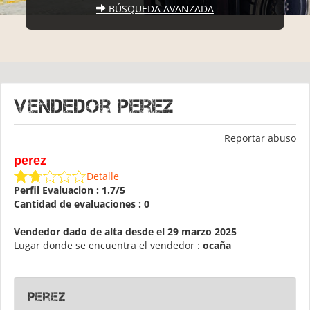
BÚSQUEDA AVANZADA
Vendedor perez
Reportar abuso
perez
Detalle
Perfil Evaluacion : 1.7/5
Cantidad de evaluaciones : 0
Vendedor dado de alta desde el 29 marzo 2025
Lugar donde se encuentra el vendedor :
ocaña
perez