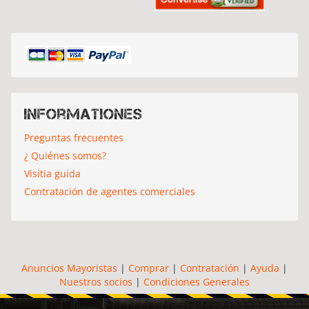
Informationes
Preguntas frecuentes
¿ Quiénes somos?
Visitia guida
Contratación de agentes comerciales
Anuncios Mayoristas
|
Comprar
|
Contratación
|
Ayuda
|
Nuestros socios
|
Condiciones Generales