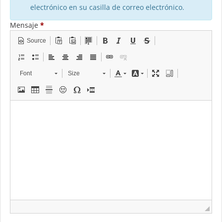
electrónico en su casilla de correo electrónico.
Mensaje
*
Source
Font
Size