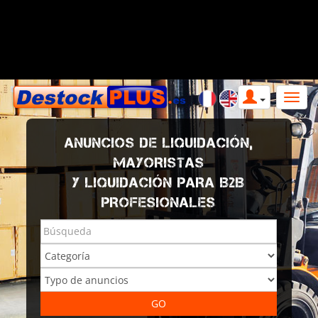
ANUNCIOS DE LIQUIDACIÓN,
MAYORISTAS
Y LIQUIDACIÓN PARA B2B
PROFESIONALES