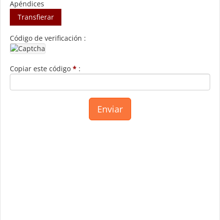
Apéndices
Transfierar
Código de verificación :
Copiar este código
*
: