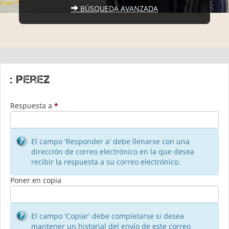
BÚSQUEDA AVANZADA
: perez
Respuesta a
*
El campo 'Responder a' debe llenarse con una
dirección de correo electrónico en la que desea
recibir la respuesta a su correo electrónico.
Poner en copia
El campo 'Copiar' debe completarse si desea
mantener un historial del envío de este correo