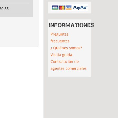
80 85
Informationes
Preguntas
frecuentes
¿ Quiénes somos?
Visitia guida
Contratación de
agentes comerciales