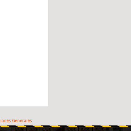
iones Generales