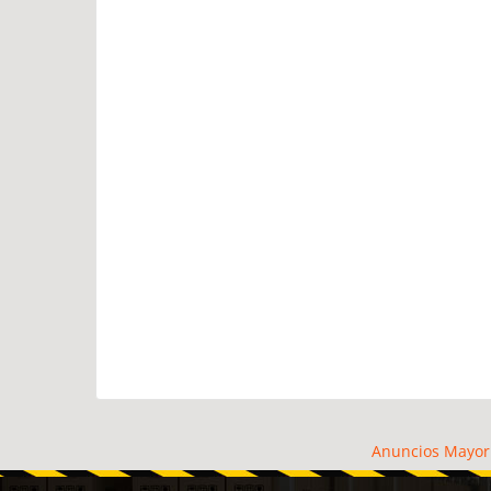
Anuncios Mayor