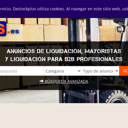
ervicio, Destockplus utiliza cookies. Al navegar en este sitio web, u
ANUNCIOS DE LIQUIDACIÓN, MAYORISTAS
Y LIQUIDACIÓN PARA B2B PROFESIONALES
BÚSQUEDA AVANZADA