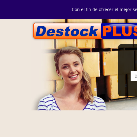
Con el fin de ofrecer el mejor s