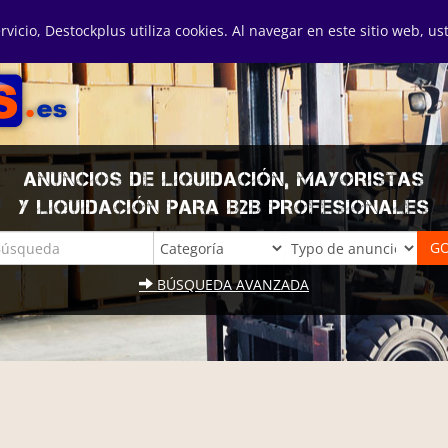
ervicio, Destockplus utiliza cookies. Al navegar en este sitio web, u
ANUNCIOS DE LIQUIDACIÓN, MAYORISTAS
Y LIQUIDACIÓN PARA B2B PROFESIONALES
BÚSQUEDA AVANZADA