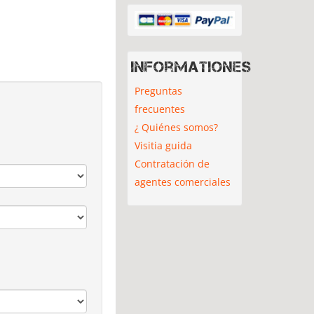
Informationes
Preguntas
frecuentes
¿ Quiénes somos?
Visitia guida
Contratación de
agentes comerciales