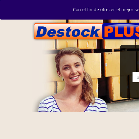
Con el fin de ofrecer el mejor s