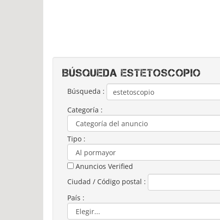
Búsqueda ESTETOSCOPIO
Búsqueda :
Categoría :
Tipo :
Anuncios Verified
Ciudad / Código postal :
País :