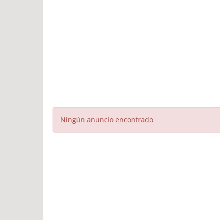
Ningún anuncio encontrado