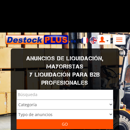
ANUNCIOS DE LIQUIDACIÓN,
MAYORISTAS
Y LIQUIDACIÓN PARA B2B
PROFESIONALES