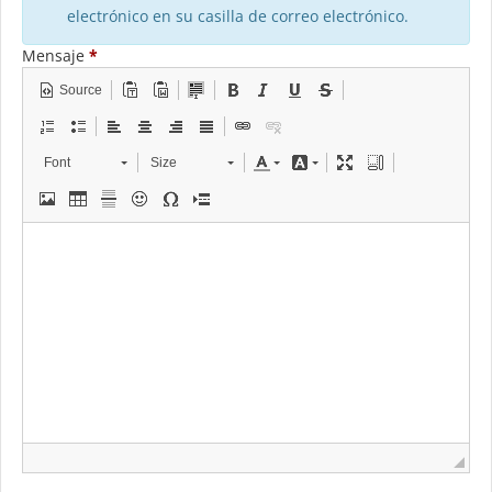
electrónico en su casilla de correo electrónico.
Mensaje
*
Source
Font
Size