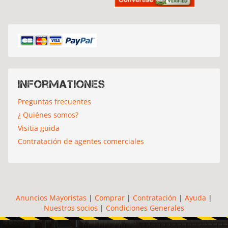
Informationes
Preguntas frecuentes
¿ Quiénes somos?
Visitia guida
Contratación de agentes comerciales
Anuncios Mayoristas
|
Comprar
|
Contratación
|
Ayuda
|
Nuestros socios
|
Condiciones Generales