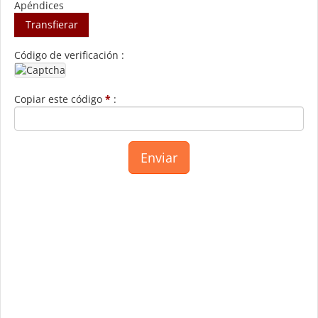
Apéndices
Transfierar
Código de verificación :
Copiar este código
*
: