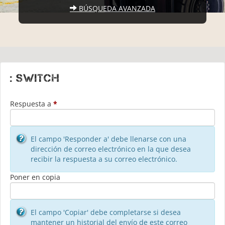
BÚSQUEDA AVANZADA
: Switch
Respuesta a
*
El campo 'Responder a' debe llenarse con una
dirección de correo electrónico en la que desea
recibir la respuesta a su correo electrónico.
Poner en copia
El campo 'Copiar' debe completarse si desea
mantener un historial del envío de este correo