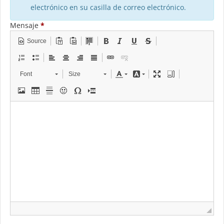
electrónico en su casilla de correo electrónico.
Mensaje
*
Source
Font
Size