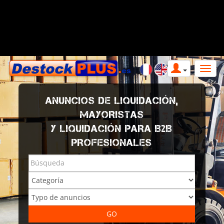
ANUNCIOS DE LIQUIDACIÓN,
MAYORISTAS
Y LIQUIDACIÓN PARA B2B
PROFESIONALES