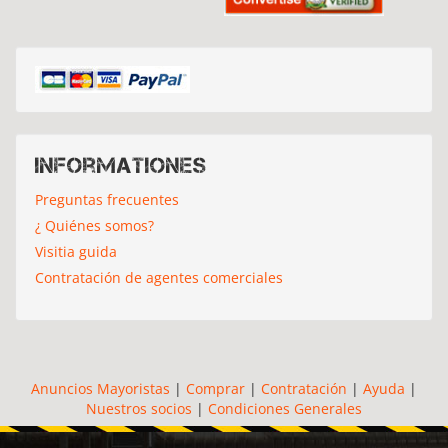
Informationes
Preguntas frecuentes
¿ Quiénes somos?
Visitia guida
Contratación de agentes comerciales
Anuncios Mayoristas
|
Comprar
|
Contratación
|
Ayuda
|
Nuestros socios
|
Condiciones Generales