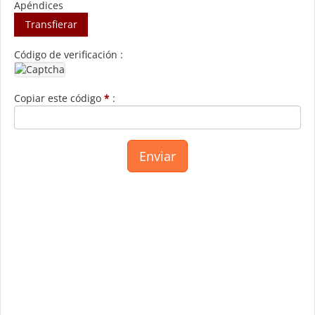
Apéndices
Transfierar
Código de verificación :
Copiar este código
*
: