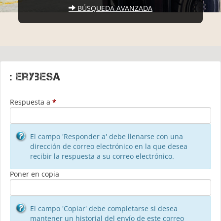
BÚSQUEDA AVANZADA
: erybesa
Respuesta a
*
El campo 'Responder a' debe llenarse con una
dirección de correo electrónico en la que desea
recibir la respuesta a su correo electrónico.
Poner en copia
El campo 'Copiar' debe completarse si desea
mantener un historial del envío de este correo