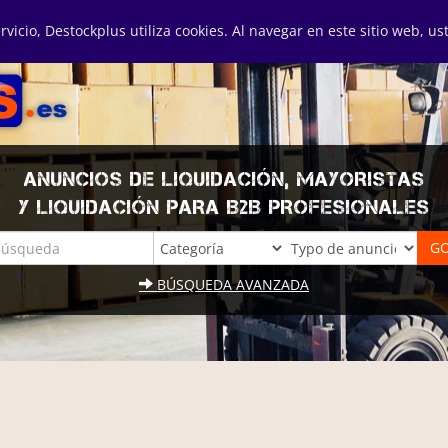
ervicio, Destockplus utiliza cookies. Al navegar en este sitio web, u
ANUNCIOS DE LIQUIDACIÓN, MAYORISTAS
Y LIQUIDACIÓN PARA B2B PROFESIONALES
BÚSQUEDA AVANZADA