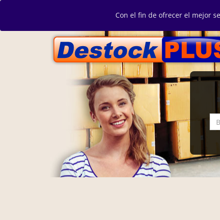
Con el fin de ofrecer el mejor s