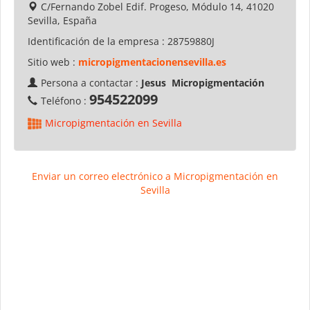
C/Fernando Zobel Edif. Progeso, Módulo 14, 41020
Sevilla, España
Identificación de la empresa :
28759880J
Sitio web :
micropigmentacionensevilla.es
Persona a contactar :
Jesus Micropigmentación
954522099
Teléfono :
Micropigmentación en Sevilla
Enviar un correo electrónico a Micropigmentación en
Sevilla