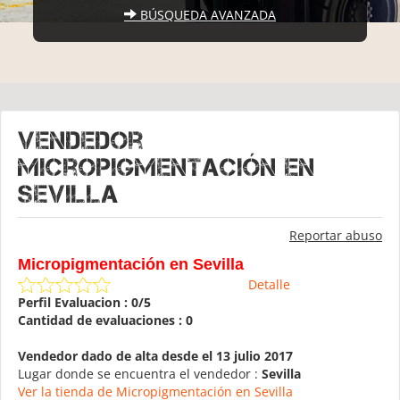
BÚSQUEDA AVANZADA
Vendedor
Micropigmentación en
Sevilla
Reportar abuso
Micropigmentación en Sevilla
Detalle
Perfil Evaluacion : 0/5
Cantidad de evaluaciones : 0
Vendedor dado de alta desde el 13 julio 2017
Lugar donde se encuentra el vendedor :
Sevilla
Ver la tienda de Micropigmentación en Sevilla