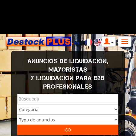
ANUNCIOS DE LIQUIDACIÓN,
MAYORISTAS
Y LIQUIDACIÓN PARA B2B
PROFESIONALES