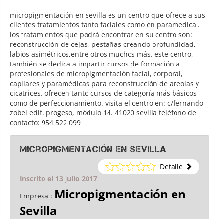
micropigmentación en sevilla es un centro que ofrece a sus
clientes tratamientos tanto faciales como en paramedical.
los tratamientos que podrá encontrar en su centro son:
reconstrucción de cejas, pestañas creando profundidad,
labios asimétricos,entre otros muchos más. este centro,
también se dedica a impartir cursos de formación a
profesionales de micropigmentación facial, corporal,
capilares y paramédicas para reconstrucción de areolas y
cicatrices. ofrecen tanto cursos de categoría más básicos
como de perfeccionamiento. visita el centro en: c/fernando
zobel edif. progeso, módulo 14. 41020 sevilla teléfono de
contacto: 954 522 099
Micropigmentación en Sevilla
Detalle
Inscrito el 13 julio 2017
Micropigmentación en
Empresa :
Sevilla