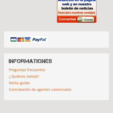
Informationes
Preguntas frecuentes
¿ Quiénes somos?
Visitia guida
Contratación de agentes comerciales