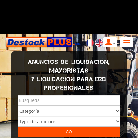
ANUNCIOS DE LIQUIDACIÓN,
MAYORISTAS
Y LIQUIDACIÓN PARA B2B
PROFESIONALES