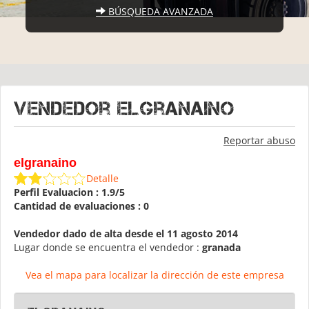
BÚSQUEDA AVANZADA
Vendedor elgranaino
Reportar abuso
elgranaino
Detalle
Perfil Evaluacion : 1.9/5
Cantidad de evaluaciones : 0
Vendedor dado de alta desde el 11 agosto 2014
Lugar donde se encuentra el vendedor :
granada
Vea el mapa para localizar la dirección de este empresa