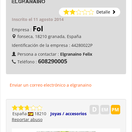
elgranaino
Detalle
Inscrito el 11 agosto 2014
Fol
Empresa :
fonseca, 18210 granada, España
Identificación de la empresa :
44280022P
Persona a contactar :
Elgranaino Felix
608290005
Teléfono :
Enviar un correo electrónico a elgranaino
España
18210
Joyas / accesorios
Reportar abuso