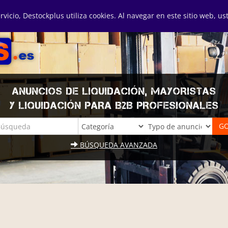
ervicio, Destockplus utiliza cookies. Al navegar en este sitio web, u
ANUNCIOS DE LIQUIDACIÓN, MAYORISTAS
Y LIQUIDACIÓN PARA B2B PROFESIONALES
BÚSQUEDA AVANZADA