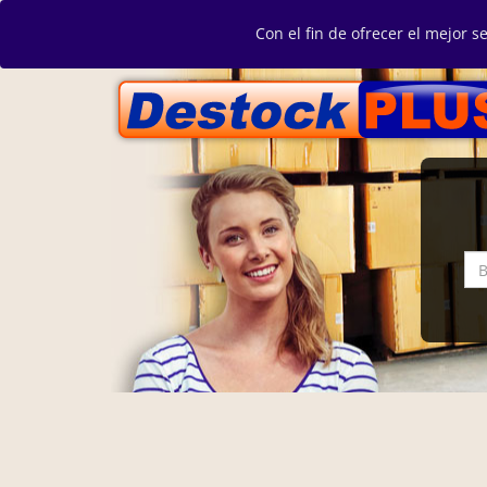
Con el fin de ofrecer el mejor s