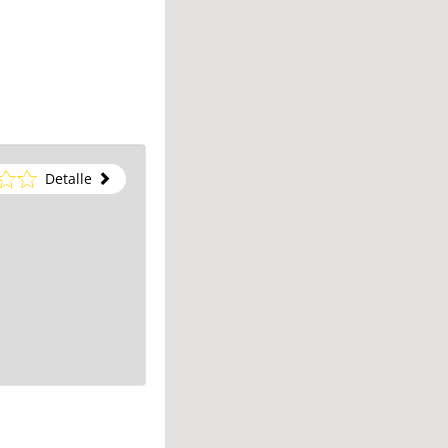
Detalle