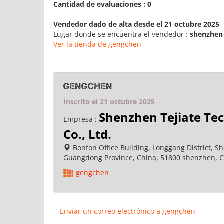
Cantidad de evaluaciones : 0
Vendedor dado de alta desde el 21 octubre 2025
Lugar donde se encuentra el vendedor :
shenzhen
Ver la tienda de gengchen
gengchen
Inscrito el 21 octubre 2025
Shenzhen Tejiate Te
Empresa :
Co., Ltd.
Bonfon Office Building, Longgang District, S
Guangdong Province, China, 51800 shenzhen, 
gengchen
Enviar un correo electrónico a gengchen