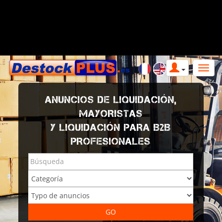
ANUNCIOS DE LIQUIDACIÓN,
MAYORISTAS
Y LIQUIDACIÓN PARA B2B
PROFESIONALES