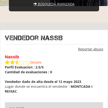
BÚSQUEDA AVANZADA
Vendedor Nassib
Reportar abuso
Nassib
Detalle
Perfil Evaluacion : 2.5/5
Cantidad de evaluaciones : 0
Vendedor dado de alta desde el 12 mayo 2023
Lugar donde se encuentra el vendedor :
MONTCADA I
REIXAC