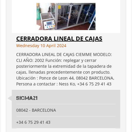
CERRADORA LINEAL DE CAJAS
Wednesday 10 April 2024
CERRADORA LINEAL DE CAJAS CIEMME MODELO:
CLI AÑO: 2002 Función: replegar y cerrar
posteriormente la extremidad de la tapadera de
cajas, llenadas precedentemente con producto.
Ubicación : Ponce de Leon 44, 08042 BARCELONA,
Persona a contactar : Ness Ko, +34 6 75 29 41 43
SICMA21
08042 - BARCELONA
+34 6 75 29 41 43