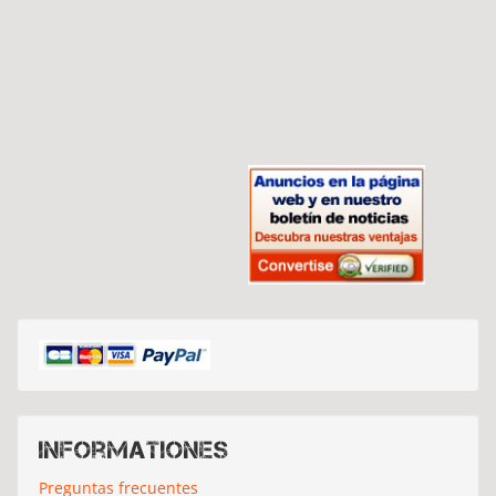
Informationes
Preguntas frecuentes