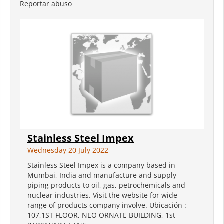
Reportar abuso
Stainless Steel Impex
Wednesday 20 July 2022
Stainless Steel Impex is a company based in
Mumbai, India and manufacture and supply
piping products to oil, gas, petrochemicals and
nuclear industries. Visit the website for wide
range of products company involve. Ubicación :
107,1ST FLOOR, NEO ORNATE BUILDING, 1st