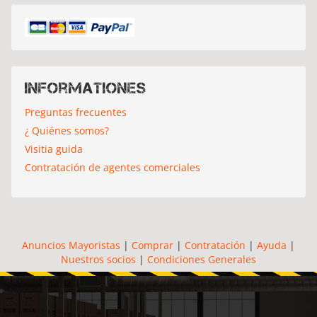
Informationes
Preguntas frecuentes
¿ Quiénes somos?
Visitia guida
Contratación de agentes comerciales
Anuncios Mayoristas
|
Comprar
|
Contratación
|
Ayuda
|
Nuestros socios
|
Condiciones Generales