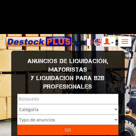
ANUNCIOS DE LIQUIDACIÓN,
MAYORISTAS
Y LIQUIDACIÓN PARA B2B
PROFESIONALES