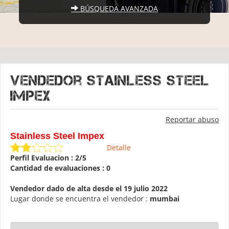
BÚSQUEDA AVANZADA
Vendedor Stainless Steel
Impex
Reportar abuso
Stainless Steel Impex
Detalle
Perfil Evaluacion : 2/5
Cantidad de evaluaciones : 0
Vendedor dado de alta desde el 19 julio 2022
Lugar donde se encuentra el vendedor :
mumbai