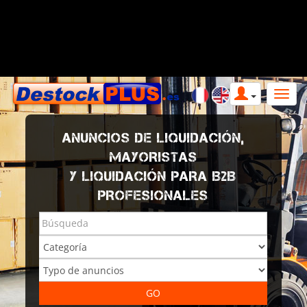
ANUNCIOS DE LIQUIDACIÓN,
MAYORISTAS
Y LIQUIDACIÓN PARA B2B
PROFESIONALES