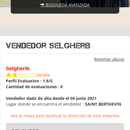
BÚSQUEDA AVANZADA
Vendedor Selgherib
Reportar abuso
Selgherib
Detalle
Perfil Evaluacion : 1.8/5
Cantidad de evaluaciones : 0
Vendedor dado de alta desde el 04 junio 2021
Lugar donde se encuentra el vendedor :
SAINT BERTHEVIN
Vea el mapa para localizar la dirección de este empresa