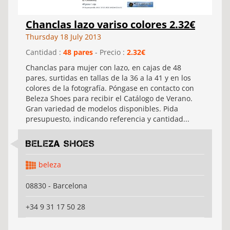
Chanclas lazo variso colores 2.32€
Thursday 18 July 2013
Cantidad :
48 pares
- Precio :
2.32€
Chanclas para mujer con lazo, en cajas de 48
pares, surtidas en tallas de la 36 a la 41 y en los
colores de la fotografía. Póngase en contacto con
Beleza Shoes para recibir el Catálogo de Verano.
Gran variedad de modelos disponibles. Pida
presupuesto, indicando referencia y cantidad...
Beleza shoes
beleza
08830 - Barcelona
+34 9 31 17 50 28