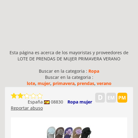
Esta página es acerca de los mayoristas y proveedores de
LOTE DE PRENDAS DE MUJER PRIMAVERA VERANO
Buscar en la categoria :
Ropa
Buscar en la categoria :
lote
,
mujer
,
primavera
,
prendas
,
verano
España
08830
Ropa mujer
Reportar abuso