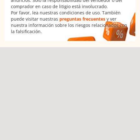
anuncios. Sólo la responsabilidad del vendedor o del
comprador en caso de litigio está involucrado.
Por favor, lea nuestras condiciones de uso. También
puede visitar nuestras
preguntas frecuentes
y ver
nuestra información sobre los riesgos relacionados con
la falsificación.