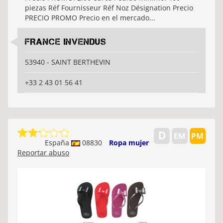
piezas Réf Fournisseur Réf Noz Désignation Precio
PRECIO PROMO Precio en el mercado...
FRANCE INVENDUS
53940 - SAINT BERTHEVIN
+33 2 43 01 56 41
España
08830
Ropa mujer
Reportar abuso