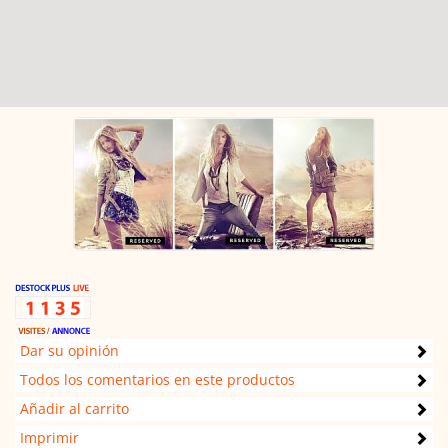
Dar su opinión
Todos los comentarios en este productos
Añadir al carrito
Imprimir