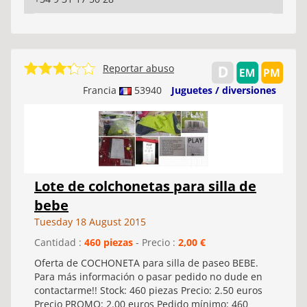
Reportar abuso
Francia
53940
Juguetes / diversiones
Lote de colchonetas para silla de
bebe
Tuesday 18 August 2015
Cantidad :
460 piezas
- Precio :
2,00 €
Oferta de COCHONETA para silla de paseo BEBE.
Para más información o pasar pedido no dude en
contactarme!! Stock: 460 piezas Precio: 2.50 euros
Precio PROMO: 2.00 euros Pedido mínimo: 460