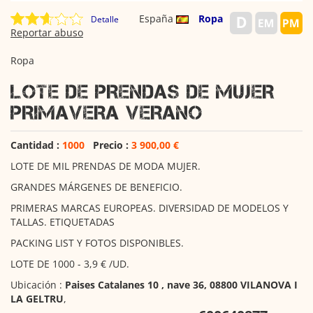
España
Ropa
Detalle
Reportar abuso
Ropa
LOTE DE PRENDAS DE MUJER
PRIMAVERA VERANO
Cantidad :
1000
Precio :
3 900,00 €
LOTE DE MIL PRENDAS DE MODA MUJER.
GRANDES MÁRGENES DE BENEFICIO.
PRIMERAS MARCAS EUROPEAS. DIVERSIDAD DE MODELOS Y
TALLAS. ETIQUETADAS
PACKING LIST Y FOTOS DISPONIBLES.
LOTE DE 1000 - 3,9 € /UD.
Ubicación :
Paises Catalanes 10 , nave 36, 08800 VILANOVA I
LA GELTRU
,