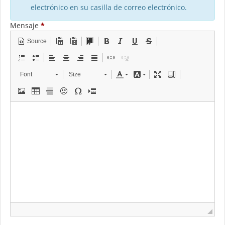
electrónico en su casilla de correo electrónico.
Mensaje
*
Source
Font
Size