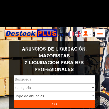
ANUNCIOS DE LIQUIDACIÓN,
MAYORISTAS
Y LIQUIDACIÓN PARA B2B
PROFESIONALES