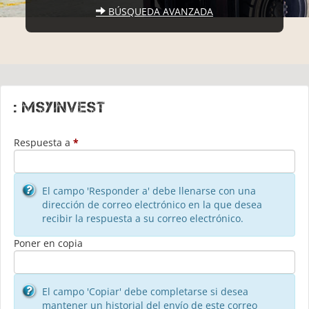
BÚSQUEDA AVANZADA
: msyinvest
Respuesta a
*
El campo 'Responder a' debe llenarse con una
dirección de correo electrónico en la que desea
recibir la respuesta a su correo electrónico.
Poner en copia
El campo 'Copiar' debe completarse si desea
mantener un historial del envío de este correo