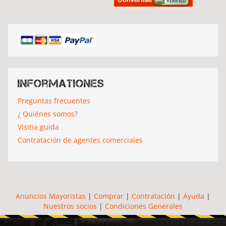
Informationes
Preguntas frecuentes
¿ Quiénes somos?
Visitia guida
Contratación de agentes comerciales
Anuncios Mayoristas
|
Comprar
|
Contratación
|
Ayuda
|
Nuestros socios
|
Condiciones Generales