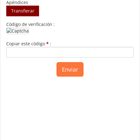
Apéndices
Transfierar
Código de verificación :
Copiar este código
*
: