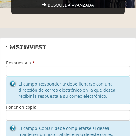
BÚSQUEDA AVANZADA
: msyinvest
Respuesta a
*
El campo 'Responder a' debe llenarse con una
dirección de correo electrónico en la que desea
recibir la respuesta a su correo electrónico.
Poner en copia
El campo 'Copiar' debe completarse si desea
mantener un historial del envío de este correo