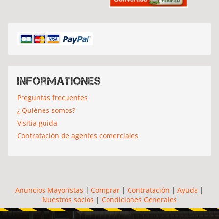
Informationes
Preguntas frecuentes
¿ Quiénes somos?
Visitia guida
Contratación de agentes comerciales
Anuncios Mayoristas
|
Comprar
|
Contratación
|
Ayuda
|
Nuestros socios
|
Condiciones Generales