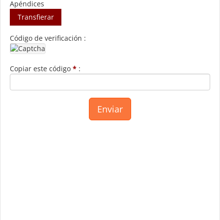
Apéndices
Transfierar
Código de verificación :
Copiar este código
*
: