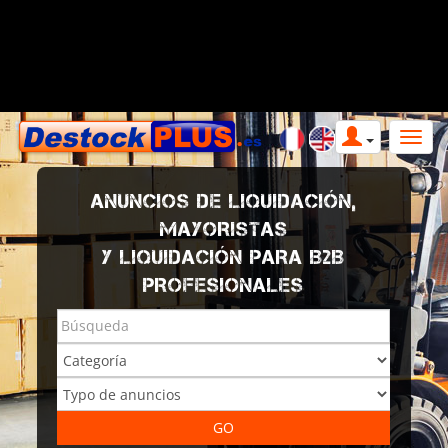
ANUNCIOS DE LIQUIDACIÓN,
MAYORISTAS
Y LIQUIDACIÓN PARA B2B
PROFESIONALES