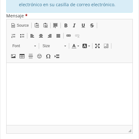
electrónico en su casilla de correo electrónico.
Mensaje
*
Source
Font
Size