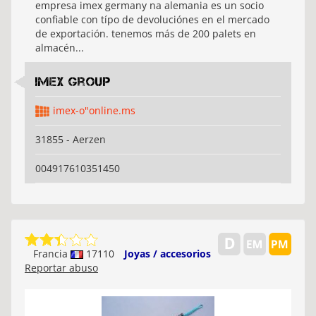
empresa imex germany na alemania es un socio
confiable con típo de devoluciónes en el mercado
de exportación. tenemos más de 200 palets en
almacén...
Imex Group
imex-o"online.ms
31855 - Aerzen
004917610351450
Francia
17110
Joyas / accesorios
Reportar abuso