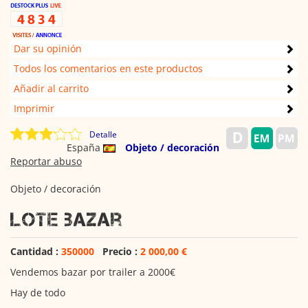
Dar su opinión
Todos los comentarios en este productos
Añadir al carrito
Imprimir
Detalle
España
Objeto / decoración
Reportar abuso
Objeto / decoración
Lote bazar
Cantidad :
350000
Precio :
2 000,00 €
Vendemos bazar por trailer a 2000€
Hay de todo