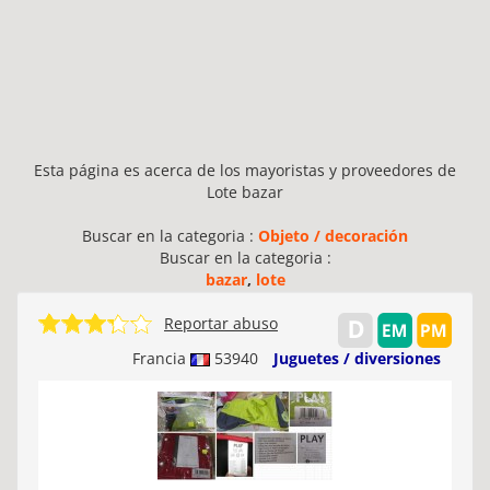
Esta página es acerca de los mayoristas y proveedores de
Lote bazar
Buscar en la categoria :
Objeto / decoración
Buscar en la categoria :
bazar
,
lote
Reportar abuso
Francia
53940
Juguetes / diversiones