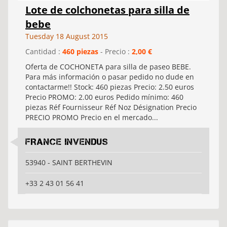
Lote de colchonetas para silla de
bebe
Tuesday 18 August 2015
Cantidad :
460 piezas
- Precio :
2,00 €
Oferta de COCHONETA para silla de paseo BEBE.
Para más información o pasar pedido no dude en
contactarme!! Stock: 460 piezas Precio: 2.50 euros
Precio PROMO: 2.00 euros Pedido mínimo: 460
piezas Réf Fournisseur Réf Noz Désignation Precio
PRECIO PROMO Precio en el mercado...
FRANCE INVENDUS
53940 - SAINT BERTHEVIN
+33 2 43 01 56 41