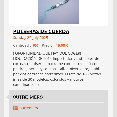
PULSERAS DE CUERDA
Sunday 20 July 2025
Cantidad :
100
- Precio :
45,00 €
¡ OPORTUNIDAD QUE HAY QUE COGER! ¡! ¡!
LIQUIDACIÓN DE 2014 Importador vende lotes de
correas o pulseras macramé con incrustación de
piedras, perlas y concha. Talla universal regulable
por dos cordones corredizos. El lote de 100 piezas
(más de 30 modelos: coloridos y motivos
combinados...)
OUTRE MERS
outremers