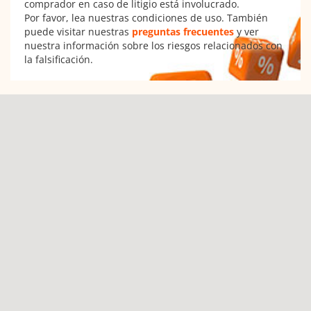
comprador en caso de litigio está involucrado.
Por favor, lea nuestras condiciones de uso. También
puede visitar nuestras
preguntas frecuentes
y ver
nuestra información sobre los riesgos relacionados con
la falsificación.