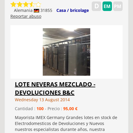
Alemania
31855
Casa / bricolage
Reportar abuso
LOTE NEVERAS MEZCLADO -
DEVOLUCIONES B&C
Wednesday 13 August 2014
Cantidad :
100
- Precio :
95,00 €
Mayorista IMEX Germany Grandes lotes en stock de
Electrodomesticos de Devoluciones y Nuevos
nuestros especialistas durante años, nuestra