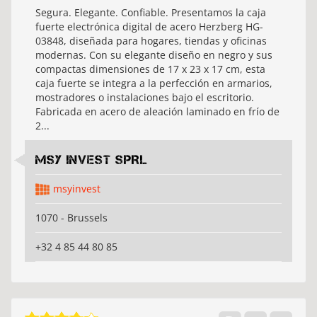
Segura. Elegante. Confiable. Presentamos la caja
fuerte electrónica digital de acero Herzberg HG-
03848, diseñada para hogares, tiendas y oficinas
modernas. Con su elegante diseño en negro y sus
compactas dimensiones de 17 x 23 x 17 cm, esta
caja fuerte se integra a la perfección en armarios,
mostradores o instalaciones bajo el escritorio.
Fabricada en acero de aleación laminado en frío de
2...
MSY INVEST SPRL
msyinvest
1070 - Brussels
+32 4 85 44 80 85