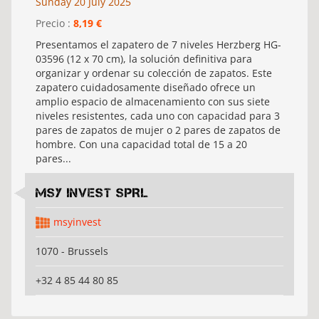
Sunday 20 July 2025
Precio :
8,19 €
Presentamos el zapatero de 7 niveles Herzberg HG-
03596 (12 x 70 cm), la solución definitiva para
organizar y ordenar su colección de zapatos. Este
zapatero cuidadosamente diseñado ofrece un
amplio espacio de almacenamiento con sus siete
niveles resistentes, cada uno con capacidad para 3
pares de zapatos de mujer o 2 pares de zapatos de
hombre. Con una capacidad total de 15 a 20
pares...
MSY INVEST SPRL
msyinvest
1070 - Brussels
+32 4 85 44 80 85