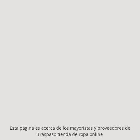
Esta página es acerca de los mayoristas y proveedores de
Traspaso tienda de ropa online